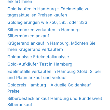
erklärt Ihnen
Gold kaufen in Hamburg – Edelmetalle zu
tagesaktuellen Preisen kaufen
Goldlegierungen wie 750, 585, oder 333
Silbermünzen verkaufen in Hamburg,
Silbermünzen ankauf
Krügerrand ankauf in Hamburg, Möchten Sie
Ihren Krügerrand verkaufen?
Goldanalyse Edelmetallanalyse
Gold-Aufkäufer Test in Hamburg
Edelmetalle verkaufen in Hamburg :Gold, Silber
und Platin ankauf und verkauf
Goldpreis Hamburg – Aktuelle Goldankauf
Preise
Silberbesteck ankauf Hamburg und Bundesweit
Silberankauf