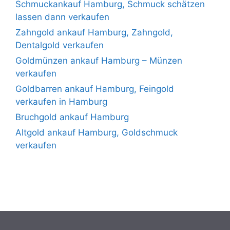
Schmuckankauf Hamburg, Schmuck schätzen
lassen dann verkaufen
Zahngold ankauf Hamburg, Zahngold,
Dentalgold verkaufen
Goldmünzen ankauf Hamburg – Münzen
verkaufen
Goldbarren ankauf Hamburg, Feingold
verkaufen in Hamburg
Bruchgold ankauf Hamburg
Altgold ankauf Hamburg, Goldschmuck
verkaufen