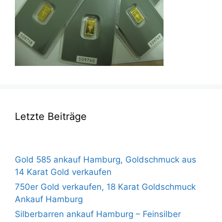
Letzte Beiträge
Gold 585 ankauf Hamburg, Goldschmuck aus
14 Karat Gold verkaufen
750er Gold verkaufen, 18 Karat Goldschmuck
Ankauf Hamburg
Silberbarren ankauf Hamburg – Feinsilber