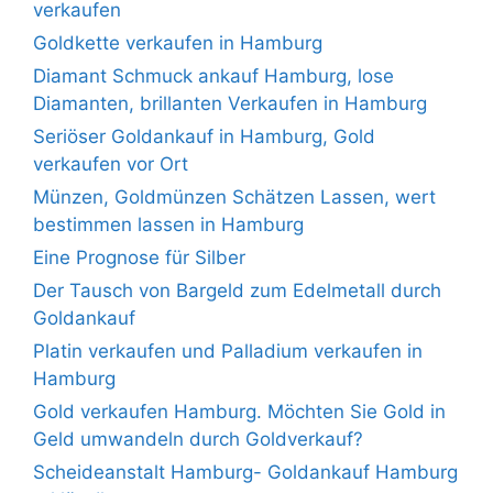
verkaufen
Goldkette verkaufen in Hamburg
Diamant Schmuck ankauf Hamburg, lose
Diamanten, brillanten Verkaufen in Hamburg
Seriöser Goldankauf in Hamburg, Gold
verkaufen vor Ort
Münzen, Goldmünzen Schätzen Lassen, wert
bestimmen lassen in Hamburg
Eine Prognose für Silber
Der Tausch von Bargeld zum Edelmetall durch
Goldankauf
Platin verkaufen und Palladium verkaufen in
Hamburg
Gold verkaufen Hamburg. Möchten Sie Gold in
Geld umwandeln durch Goldverkauf?
Scheideanstalt Hamburg- Goldankauf Hamburg