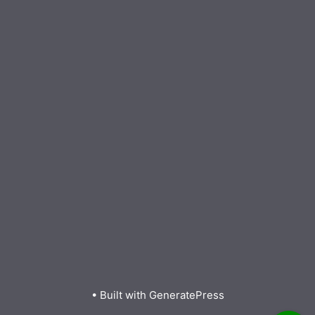
• Built with
GeneratePress