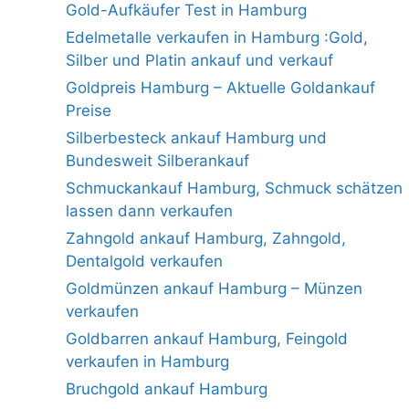
Gold-Aufkäufer Test in Hamburg
Edelmetalle verkaufen in Hamburg :Gold,
Silber und Platin ankauf und verkauf
Goldpreis Hamburg – Aktuelle Goldankauf
Preise
Silberbesteck ankauf Hamburg und
Bundesweit Silberankauf
Schmuckankauf Hamburg, Schmuck schätzen
lassen dann verkaufen
Zahngold ankauf Hamburg, Zahngold,
Dentalgold verkaufen
Goldmünzen ankauf Hamburg – Münzen
verkaufen
Goldbarren ankauf Hamburg, Feingold
verkaufen in Hamburg
Bruchgold ankauf Hamburg