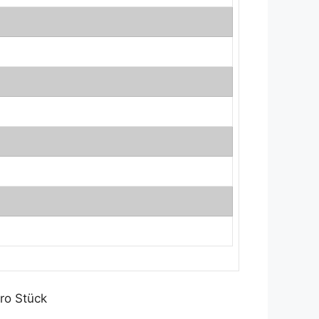
ro Stück