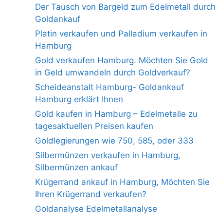
Der Tausch von Bargeld zum Edelmetall durch
Goldankauf
Platin verkaufen und Palladium verkaufen in
Hamburg
Gold verkaufen Hamburg. Möchten Sie Gold
in Geld umwandeln durch Goldverkauf?
Scheideanstalt Hamburg- Goldankauf
Hamburg erklärt Ihnen
Gold kaufen in Hamburg – Edelmetalle zu
tagesaktuellen Preisen kaufen
Goldlegierungen wie 750, 585, oder 333
Silbermünzen verkaufen in Hamburg,
Silbermünzen ankauf
Krügerrand ankauf in Hamburg, Möchten Sie
Ihren Krügerrand verkaufen?
Goldanalyse Edelmetallanalyse