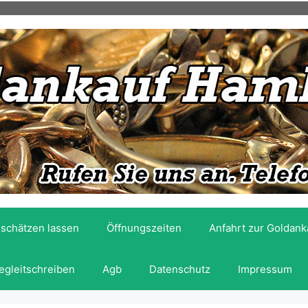
schätzen lassen
Öffnungszeiten
Anfahrt zur Goldan
egleitschreiben
Agb
Datenschutz
Impressum