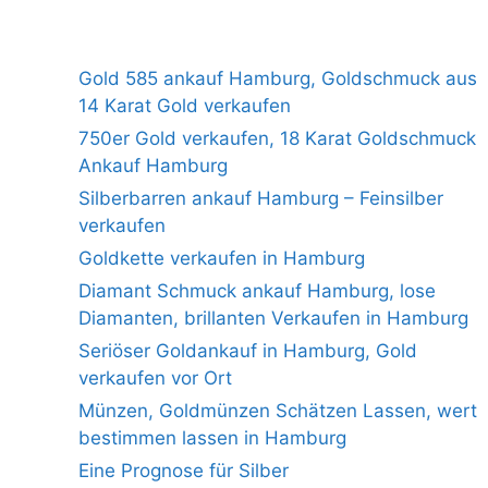
Gold 585 ankauf Hamburg, Goldschmuck aus
14 Karat Gold verkaufen
750er Gold verkaufen, 18 Karat Goldschmuck
Ankauf Hamburg
Silberbarren ankauf Hamburg – Feinsilber
verkaufen
Goldkette verkaufen in Hamburg
Diamant Schmuck ankauf Hamburg, lose
Diamanten, brillanten Verkaufen in Hamburg
Seriöser Goldankauf in Hamburg, Gold
verkaufen vor Ort
Münzen, Goldmünzen Schätzen Lassen, wert
bestimmen lassen in Hamburg
Eine Prognose für Silber