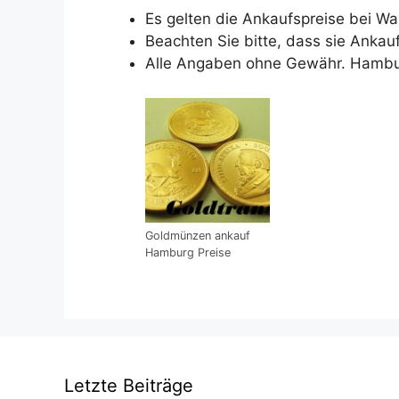
Es gelten die Ankaufspreise bei W
Beachten Sie bitte, dass sie Ankau
Alle Angaben ohne Gewähr. Hamb
Goldmünzen ankauf
Hamburg Preise
Letzte Beiträge