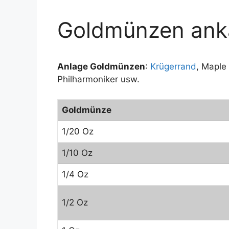
Goldmünzen ank
Anlage Goldmünzen
:
Krügerrand
, Maple
Philharmoniker usw.
Goldmünze
1/20 Oz
1/10 Oz
1/4 Oz
1/2 Oz