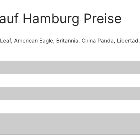
auf Hamburg Preise
 Leaf, American Eagle, Britannia, China Panda, Liberta