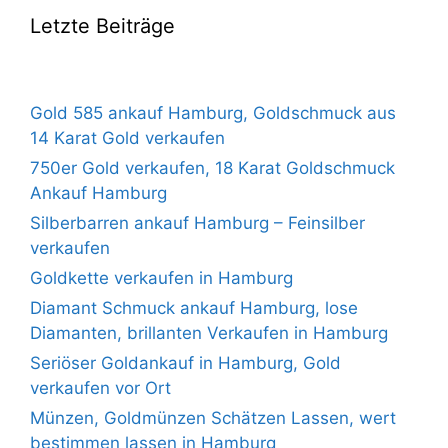
Letzte Beiträge
Gold 585 ankauf Hamburg, Goldschmuck aus
14 Karat Gold verkaufen
750er Gold verkaufen, 18 Karat Goldschmuck
Ankauf Hamburg
Silberbarren ankauf Hamburg – Feinsilber
verkaufen
Goldkette verkaufen in Hamburg
Diamant Schmuck ankauf Hamburg, lose
Diamanten, brillanten Verkaufen in Hamburg
Seriöser Goldankauf in Hamburg, Gold
verkaufen vor Ort
Münzen, Goldmünzen Schätzen Lassen, wert
bestimmen lassen in Hamburg