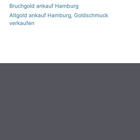
Bruchgold ankauf Hamburg
Altgold ankauf Hamburg, Goldschmuck
verkaufen