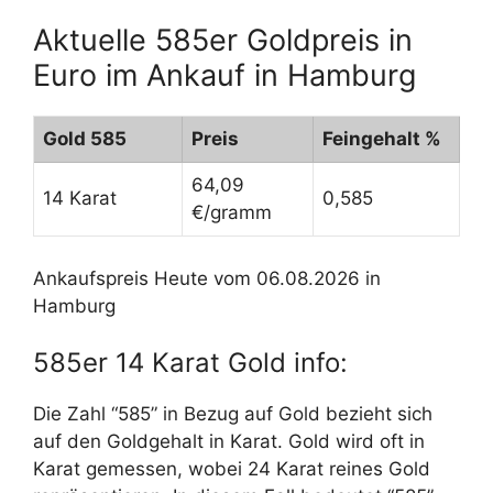
Aktuelle 585er Goldpreis in
Euro im Ankauf in Hamburg
Gold 585
Preis
Feingehalt %
64,09
14 Karat
0,585
€/gramm
Ankaufspreis Heute vom
06.08.2026 in
Hamburg
585er 14 Karat Gold info:
Die Zahl “585” in Bezug auf Gold bezieht sich
auf den Goldgehalt in Karat. Gold wird oft in
Karat gemessen, wobei 24 Karat reines Gold