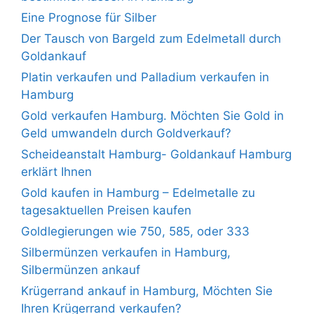
Eine Prognose für Silber
Der Tausch von Bargeld zum Edelmetall durch
Goldankauf
Platin verkaufen und Palladium verkaufen in
Hamburg
Gold verkaufen Hamburg. Möchten Sie Gold in
Geld umwandeln durch Goldverkauf?
Scheideanstalt Hamburg- Goldankauf Hamburg
erklärt Ihnen
Gold kaufen in Hamburg – Edelmetalle zu
tagesaktuellen Preisen kaufen
Goldlegierungen wie 750, 585, oder 333
Silbermünzen verkaufen in Hamburg,
Silbermünzen ankauf
Krügerrand ankauf in Hamburg, Möchten Sie
Ihren Krügerrand verkaufen?