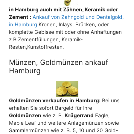
in Hamburg auch mit Zähnen, Keramik oder
Zement :
Ankauf von Zahngold und Dentalgold,
in Hamburg
Kronen, Inlays, Brücken, oder
komplette Gebisse mit oder ohne Anhaftungen
z.B.Zementfüllungen, Keramik-
Resten,Kunstoffresten.
Münzen, Goldmünzen ankauf
Hamburg
Goldmünzen verkaufen in Hamburg:
Bei uns
erhalten Sie sofort Bargeld für Ihre
Goldmünzen
wie z. B.
Krügerrand
Eagle,
Maple Leaf und weitere Anlagemünzen sowie
Sammlermünzen wie z. B. 5, 10 und 20 Gold-