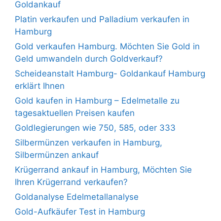
Goldankauf
Platin verkaufen und Palladium verkaufen in
Hamburg
Gold verkaufen Hamburg. Möchten Sie Gold in
Geld umwandeln durch Goldverkauf?
Scheideanstalt Hamburg- Goldankauf Hamburg
erklärt Ihnen
Gold kaufen in Hamburg – Edelmetalle zu
tagesaktuellen Preisen kaufen
Goldlegierungen wie 750, 585, oder 333
Silbermünzen verkaufen in Hamburg,
Silbermünzen ankauf
Krügerrand ankauf in Hamburg, Möchten Sie
Ihren Krügerrand verkaufen?
Goldanalyse Edelmetallanalyse
Gold-Aufkäufer Test in Hamburg