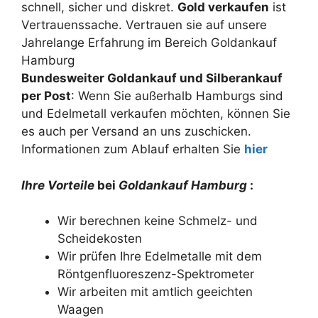
schnell, sicher und diskret.
Gold verkaufen
ist
Vertrauenssache. Vertrauen sie auf unsere
Jahrelange Erfahrung im Bereich Goldankauf
Hamburg
Bundesweiter Goldankauf und Silberankauf
per Post
: Wenn Sie außerhalb Hamburgs sind
und Edelmetall verkaufen möchten, können Sie
es auch per Versand an uns zuschicken.
Informationen zum Ablauf erhalten Sie
hier
Ihre Vorteile
bei
Goldankauf Hamburg
:
Wir berechnen keine Schmelz- und
Scheidekosten
Wir prüfen Ihre Edelmetalle mit dem
Röntgenfluoreszenz-Spektrometer
Wir arbeiten mit amtlich geeichten
Waagen