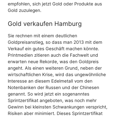
empfohlen, sich jetzt Gold oder Produkte aus
Gold zuzulegen.
Gold verkaufen Hamburg
Sie rechnen mit einem deutlichen
Goldpreisanstieg, so dass man 2013 mit dem
Verkauf ein gutes Geschäft machen könnte.
Printmedien zitieren auch die Fachwelt und
erwarten neue Rekorde, was den Goldpreis
angeht. Als einen weiteren Grund, neben der
wirtschaftlichen Krise, wird das ungewöhnliche
Interesse an diesem Edelmetall vom den
Notenbanken der Russen und der Chinesen
genannt. So wird jetzt ein sogenanntes
Sprintzertifikat angeboten, was noch mehr
Gewinn bei kleinsten Schwankungen verspricht,
Risiken aber minimiert. Dieses Sprintzertifikat