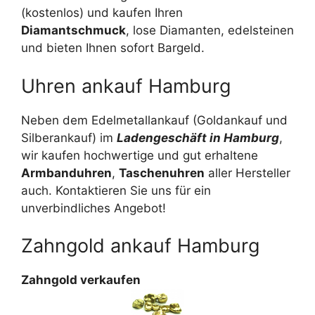
(kostenlos) und kaufen Ihren
Diamantschmuck
, lose Diamanten, edelsteinen
und bieten Ihnen sofort Bargeld.
Uhren ankauf Hamburg
Neben dem Edelmetallankauf (Goldankauf und
Silberankauf) im
Ladengeschäft in Hamburg
,
wir kaufen hochwertige und gut erhaltene
Armbanduhren
,
Taschenuhren
aller Hersteller
auch. Kontaktieren Sie uns für ein
unverbindliches Angebot!
Zahngold ankauf Hamburg
Zahngold verkaufen