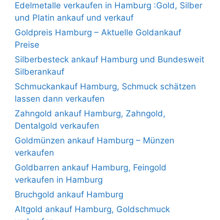
Edelmetalle verkaufen in Hamburg :Gold, Silber
und Platin ankauf und verkauf
Goldpreis Hamburg – Aktuelle Goldankauf
Preise
Silberbesteck ankauf Hamburg und Bundesweit
Silberankauf
Schmuckankauf Hamburg, Schmuck schätzen
lassen dann verkaufen
Zahngold ankauf Hamburg, Zahngold,
Dentalgold verkaufen
Goldmünzen ankauf Hamburg – Münzen
verkaufen
Goldbarren ankauf Hamburg, Feingold
verkaufen in Hamburg
Bruchgold ankauf Hamburg
Altgold ankauf Hamburg, Goldschmuck