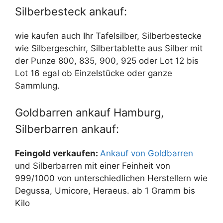
Silberbesteck ankauf:
wie kaufen auch Ihr Tafelsilber, Silberbestecke
wie Silbergeschirr, Silbertablette aus Silber mit
der Punze 800, 835, 900, 925 oder Lot 12 bis
Lot 16 egal ob Einzelstücke oder ganze
Sammlung.
Goldbarren ankauf Hamburg,
Silberbarren ankauf:
Feingold verkaufen:
Ankauf von Goldbarren
und Silberbarren mit einer Feinheit von
999/1000 von unterschiedlichen Herstellern wie
Degussa, Umicore, Heraeus. ab 1 Gramm bis
Kilo