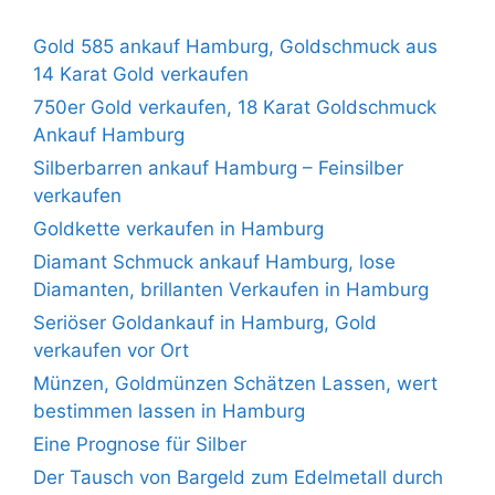
Gold 585 ankauf Hamburg, Goldschmuck aus
14 Karat Gold verkaufen
750er Gold verkaufen, 18 Karat Goldschmuck
Ankauf Hamburg
Silberbarren ankauf Hamburg – Feinsilber
verkaufen
Goldkette verkaufen in Hamburg
Diamant Schmuck ankauf Hamburg, lose
Diamanten, brillanten Verkaufen in Hamburg
Seriöser Goldankauf in Hamburg, Gold
verkaufen vor Ort
Münzen, Goldmünzen Schätzen Lassen, wert
bestimmen lassen in Hamburg
Eine Prognose für Silber
Der Tausch von Bargeld zum Edelmetall durch