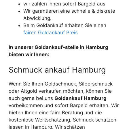
wir zahlen Ihnen sofort Bargeld aus
Wir garantieren eine schnelle & diskrete
Abwicklung.
Beim Goldankauf erhalten Sie einen
fairen Goldankauf Preis
In unserer Goldankauf-stelle in Hamburg
bieten wir Ihnen:
Schmuck ankauf Hamburg
Wenn Sie Ihren Goldschmuck, Silberschmuck
oder Altgold verkaufen möchten, können Sie
auch gerne bei uns
Goldankauf Hamburg
vorbeikommen und sofort Bargeld erhalten. Wir
bieten Ihnen eine faire Beratung und die
kostenlose Wertschätzung. Schmuck schätzen
lassen in Hamburg. Wir schätzen