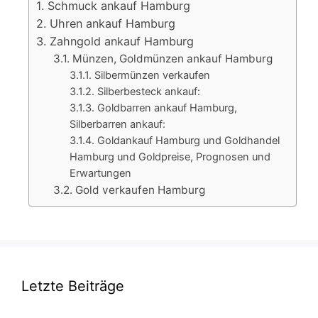
Schmuck ankauf Hamburg
Uhren ankauf Hamburg
Zahngold ankauf Hamburg
Münzen, Goldmünzen ankauf Hamburg
Silbermünzen verkaufen
Silberbesteck ankauf:
Goldbarren ankauf Hamburg,
Silberbarren ankauf:
Goldankauf Hamburg und Goldhandel
Hamburg und Goldpreise, Prognosen und
Erwartungen
Gold verkaufen Hamburg
Letzte Beiträge