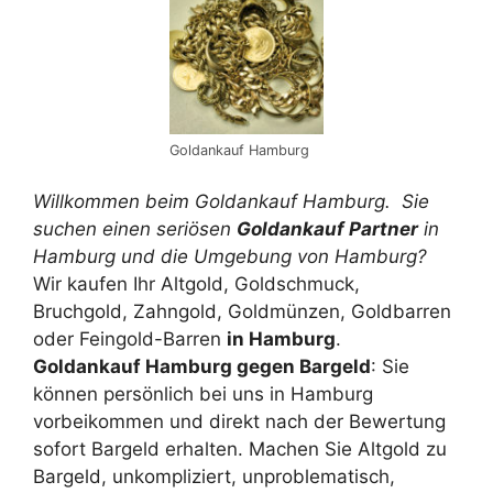
Goldankauf Hamburg
Willkommen beim Goldankauf Hamburg. Sie
suchen einen seriösen
Goldankauf Partner
in
Hamburg und die Umgebung von Hamburg?
Wir kaufen Ihr Altgold, Goldschmuck,
Bruchgold, Zahngold, Goldmünzen, Goldbarren
oder Feingold-Barren
in Hamburg
.
Goldankauf Hamburg gegen Bargeld
: Sie
können persönlich bei uns in Hamburg
vorbeikommen und direkt nach der Bewertung
sofort Bargeld erhalten. Machen Sie Altgold zu
Bargeld, unkompliziert, unproblematisch,