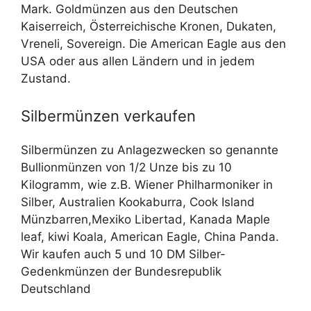
Mark. Goldmünzen aus den Deutschen
Kaiserreich, Österreichische Kronen, Dukaten,
Vreneli, Sovereign. Die American Eagle aus den
USA oder aus allen Ländern und in jedem
Zustand.
Silbermünzen verkaufen
Silbermünzen zu Anlagezwecken so genannte
Bullionmünzen von 1/2 Unze bis zu 10
Kilogramm, wie z.B. Wiener Philharmoniker in
Silber, Australien Kookaburra, Cook Island
Münzbarren,Mexiko Libertad, Kanada Maple
leaf, kiwi Koala, American Eagle, China Panda.
Wir kaufen auch 5 und 10 DM Silber-
Gedenkmünzen der Bundesrepublik
Deutschland