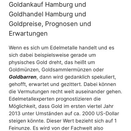
Goldankauf Hamburg und
Goldhandel Hamburg und
Goldpreise, Prognosen und
Erwartungen
Wenn es sich um Edelmetalle handelt und es
sich dabei beispielsweise gerade um
physisches Gold dreht, das heißt um
Goldmünzen, Goldsammlermünzen oder
Goldbarren
, dann wird gedanklich spekuliert,
gehofft, erwartet und gezittert. Dabei können
die Vermutungen recht weit auseinander gehen.
Edelmetallexperten prognostizieren die
Möglichkeit, dass Gold im ersten viertel Jahr
2013 unter Umständen auf ca. 2000 US-Dollar
steigen könnte. Dieser Wert bezieht sich auf 1
Feinunze. Es wird von der Fachwelt also