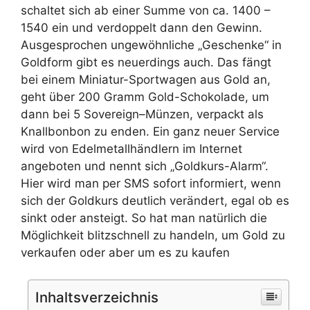
schaltet sich ab einer Summe von ca. 1400 –
1540 ein und verdoppelt dann den Gewinn.
Ausgesprochen ungewöhnliche „Geschenke“ in
Goldform gibt es neuerdings auch. Das fängt
bei einem Miniatur-Sportwagen aus Gold an,
geht über 200 Gramm Gold-Schokolade, um
dann bei 5 Sovereign–Münzen, verpackt als
Knallbonbon zu enden. Ein ganz neuer Service
wird von Edelmetallhändlern im Internet
angeboten und nennt sich „Goldkurs-Alarm“.
Hier wird man per SMS sofort informiert, wenn
sich der Goldkurs deutlich verändert, egal ob es
sinkt oder ansteigt. So hat man natürlich die
Möglichkeit blitzschnell zu handeln, um Gold zu
verkaufen oder aber um es zu kaufen
Inhaltsverzeichnis