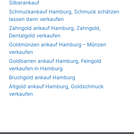
Silberankauf
Schmuckankauf Hamburg, Schmuck schätzen
lassen dann verkaufen
Zahngold ankauf Hamburg, Zahngold,
Dentalgold verkaufen
Goldmünzen ankauf Hamburg – Münzen
verkaufen
Goldbarren ankauf Hamburg, Feingold
verkaufen in Hamburg
Bruchgold ankauf Hamburg
Altgold ankauf Hamburg, Goldschmuck
verkaufen