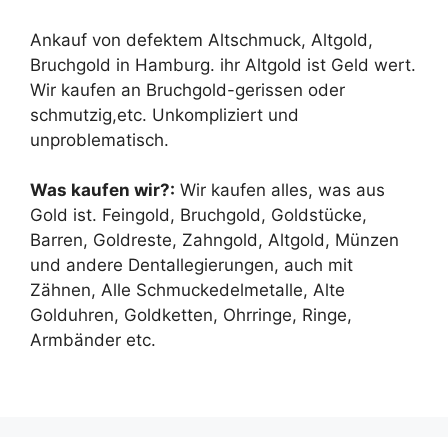
Ankauf von defektem Altschmuck, Altgold,
Bruchgold in Hamburg. ihr Altgold ist Geld wert.
Wir kaufen an Bruchgold-gerissen oder
schmutzig,etc. Unkompliziert und
unproblematisch.
Was kaufen wir?:
Wir kaufen alles, was aus
Gold ist. Feingold, Bruchgold, Goldstücke,
Barren, Goldreste, Zahngold, Altgold, Münzen
und andere Dentallegierungen, auch mit
Zähnen, Alle Schmuckedelmetalle, Alte
Golduhren, Goldketten, Ohrringe, Ringe,
Armbänder etc.