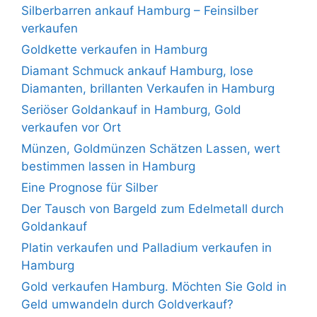
Silberbarren ankauf Hamburg – Feinsilber
verkaufen
Goldkette verkaufen in Hamburg
Diamant Schmuck ankauf Hamburg, lose
Diamanten, brillanten Verkaufen in Hamburg
Seriöser Goldankauf in Hamburg, Gold
verkaufen vor Ort
Münzen, Goldmünzen Schätzen Lassen, wert
bestimmen lassen in Hamburg
Eine Prognose für Silber
Der Tausch von Bargeld zum Edelmetall durch
Goldankauf
Platin verkaufen und Palladium verkaufen in
Hamburg
Gold verkaufen Hamburg. Möchten Sie Gold in
Geld umwandeln durch Goldverkauf?