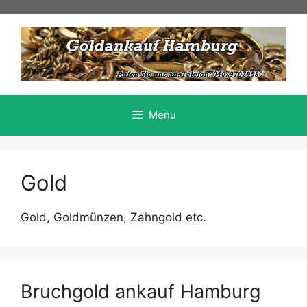
Skip
to
content
Menu
Gold
Gold, Goldmünzen, Zahngold etc.
Bruchgold ankauf Hamburg